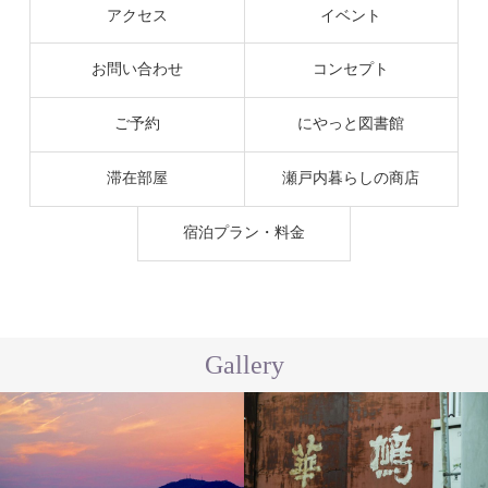
アクセス
イベント
お問い合わせ
コンセプト
ご予約
にやっと図書館
滞在部屋
瀬戸内暮らしの商店
宿泊プラン・料金
Gallery