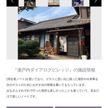
『瀬戸内ダイアログビレッジ』の施設情報
[滞在者ノート]を置いており、ゲストに思い出に残った場所や出来事を
次のゲストのためにおすすめの情報を書いてもらっています。
みなさんそれぞれで行った場所も楽しかったことも違っていて、見るだ
けで楽しいノートです。