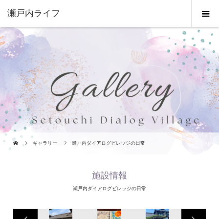
瀬戸内ライフ
ギャラリー
瀬戸内ダイアログビレッジの日常
施設情報
瀬戸内ダイアログビレッジの日常